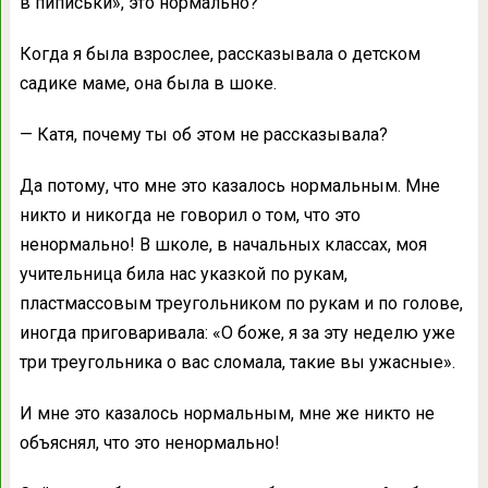
в пиписьки», это нормально?
Когда я была взрослее, рассказывала о детском
садике маме, она была в шоке.
— Катя, почему ты об этом не рассказывала?
Да потому, что мне это казалось нормальным. Мне
никто и никогда не говорил о том, что это
ненормально! В школе, в начальных классах, моя
учительница била нас указкой по рукам,
пластмассовым треугольником по рукам и по голове,
иногда приговаривала: «О боже, я за эту неделю уже
три треугольника о вас сломала, такие вы ужасные».
И мне это казалось нормальным, мне же никто не
объяснял, что это ненормально!