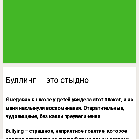
Буллинг — это стыдно
Я недавно в школе у детей увидела этот плакат, и на
меня нахлынули воспоминания. Отвратительные,
чудовищные, без капли преувеличения.
Bullying – страшное, неприятное понятие, которое