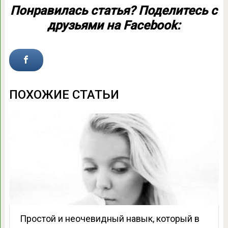
Понравилась статья? Поделитесь с
друзьями на Facebook:
ПОХОЖИЕ СТАТЬИ
Простой и неочевидный навык, который в