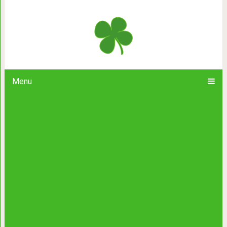
Буллинг — это
Menu