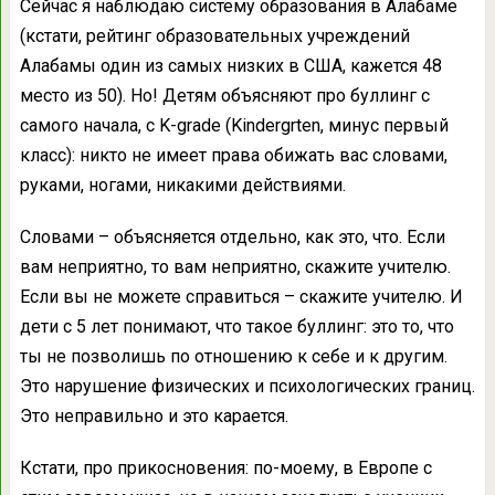
Сейчас я наблюдаю систему образования в Алабаме
(кстати, рейтинг образовательных учреждений
Алабамы один из самых низких в США, кажется 48
место из 50). Но! Детям объясняют про буллинг с
самого начала, с K-grade (Kindergrten, минус первый
класс): никто не имеет права обижать вас словами,
руками, ногами, никакими действиями.
Словами – объясняется отдельно, как это, что. Если
вам неприятно, то вам неприятно, скажите учителю.
Если вы не можете справиться – скажите учителю. И
дети с 5 лет понимают, что такое буллинг: это то, что
ты не позволишь по отношению к себе и к другим.
Это нарушение физических и психологических границ.
Это неправильно и это карается.
Кстати, про прикосновения: по-моему, в Европе с