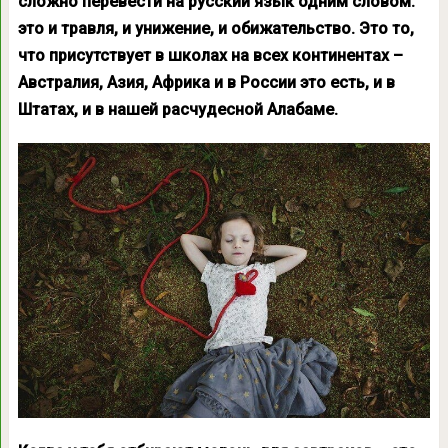
сложно перевести на русский язык одним словом:
это и травля, и унижение, и обижательство. Это то,
что присутствует в школах на всех континентах –
Австралия, Азия, Африка и в России это есть, и в
Штатах, и в нашей расчудесной Алабаме.