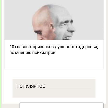
10 главных признаков душевного здоровья,
по мнению психиатров
ПОПУЛЯРНОЕ