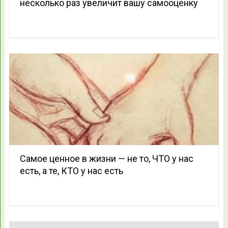
несколько раз увеличит вашу самооценку
Самое ценное в жизни — не то, ЧТО у нас
есть, а те, КТО у нас есть