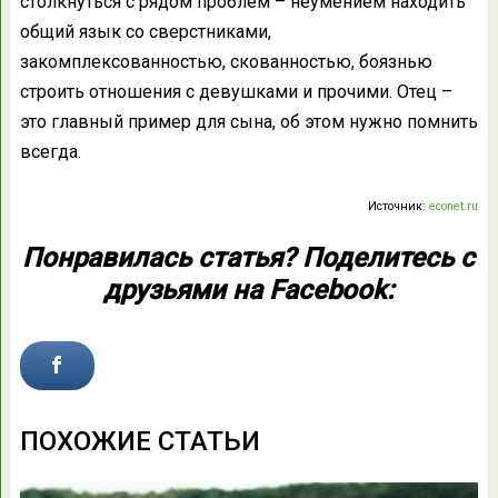
столкнуться с рядом проблем – неумением находить
общий язык со сверстниками,
закомплексованностью, скованностью, боязнью
строить отношения с девушками и прочими. Отец –
это главный пример для сына, об этом нужно помнить
всегда.
Источник:
econet.ru
Понравилась статья? Поделитесь с
друзьями на Facebook:
ПОХОЖИЕ СТАТЬИ