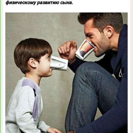
физическому развитию сына.