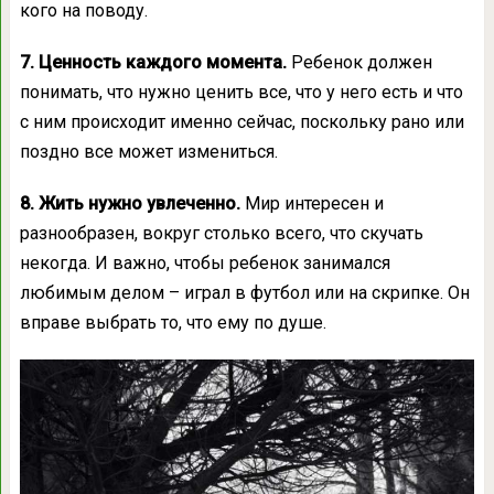
кого на поводу.
7. Ценность каждого момента.
Ребенок должен
понимать, что нужно ценить все, что у него есть и что
с ним происходит именно сейчас, поскольку рано или
поздно все может измениться.
8. Жить нужно увлеченно.
Мир интересен и
разнообразен, вокруг столько всего, что скучать
некогда. И важно, чтобы ребенок занимался
любимым делом – играл в футбол или на скрипке. Он
вправе выбрать то, что ему по душе.