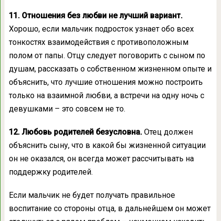
11. Отношения без любви не лучший вариант.
Хорошо, если мальчик подросток узнает обо всех
тонкостях взаимодействия с противоположным
полом от папы. Отцу следует поговорить с сыном по
душам, рассказать о собственном жизненном опыте и
объяснить, что лучшие отношения можно построить
только на взаимной любви, а встречи на одну ночь с
девушками – это совсем не то.
12. Любовь родителей безусловна.
Отец должен
объяснить сыну, что в какой бы жизненной ситуации
он не оказался, он всегда может рассчитывать на
поддержку родителей.
Если мальчик не будет получать правильное
воспитание со стороны отца, в дальнейшем он может