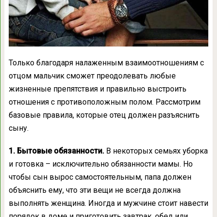
Только благодаря налаженным взаимоотношениям с
отцом мальчик сможет преодолевать любые
жизненные препятствия и правильно выстроить
отношения с противоположным полом. Рассмотрим
базовые правила, которые отец должен разъяснить
сыну.
1. Бытовые обязанности.
В некоторых семьях уборка
и готовка – исключительно обязанности мамы. Но
чтобы сын вырос самостоятельным, папа должен
объяснить ему, что эти вещи не всегда должна
выполнять женщина. Иногда и мужчине стоит навести
порядок в доме и приготовить завтрак, обед или