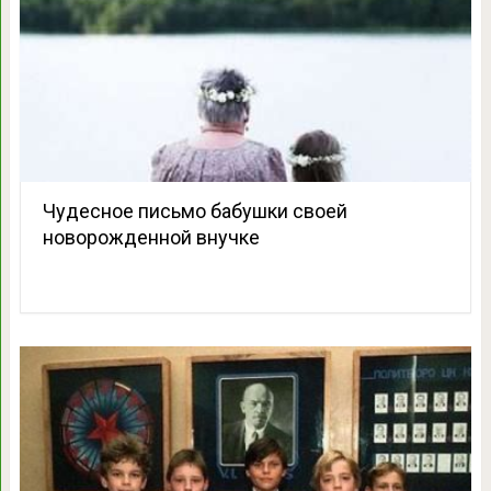
Чудесное письмо бабушки своей
новорожденной внучке