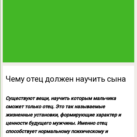
Чему отец должен научить сына
Существуют вещи, научить которым мальчика
сможет только отец. Это так называемые
жизненные установки, формирующие характер и
ценности будущего мужчины. Именно отец
способствует нормальному психическому и