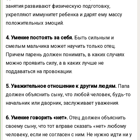
занятия развивают физическую подготовку,
укрепляют иммунитет ребенка и дарят ему массу
положительных эмоций.
4. Умение постоять за себя.
Быть сильным и
смелым мальчика может научить только отец.
Причем парень должен понимать, в каких случаях
можно проявить силу, а в каких лучше не
поддаваться на провокации.
5. Уважительное отношение к другим людям.
Папа
должен объяснить сыну, что любой человек, будь-то
начальник или дворник, заслуживает уважения.
6. Умение говорить «нет».
Отец должен объяснить
своему сыну, что тот вправе сказать «нет» любому
человеку, если не согласен с ним. Не нужно идти ни у