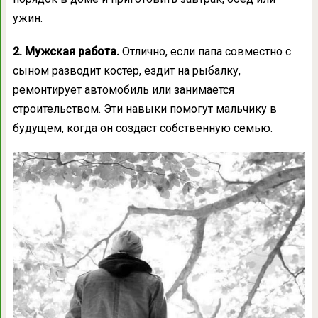
ужин.
2. Мужская работа.
Отлично, если папа совместно с
сыном разводит костер, ездит на рыбалку,
ремонтирует автомобиль или занимается
строительством. Эти навыки помогут мальчику в
будущем, когда он создаст собственную семью.