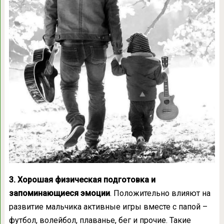
3. Хорошая физическая подготовка и
запоминающиеся эмоции
. Положительно влияют на
развитие мальчика активные игры вместе с папой –
футбол, волейбол, плаванье, бег и прочие. Такие