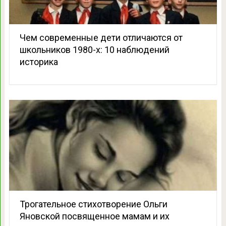
Чем современные дети отличаются от
школьников 1980-х: 10 наблюдений
историка
Трогательное стихотворение Ольги
Яновской посвященное мамам и их