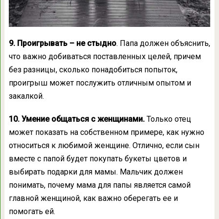
9. Проигрывать – не стыдно
. Папа должен объяснить,
что важно добиваться поставленных целей, причем
без разницы, сколько понадобиться попыток,
проигрыш может послужить отличным опытом и
закалкой.
10. Умение общаться с женщинами.
Только отец
может показать на собственном примере, как нужно
относиться к любимой женщине. Отлично, если сын
вместе с папой будет покупать букеты цветов и
выбирать подарки для мамы. Мальчик должен
понимать, почему мама для папы является самой
главной женщиной, как важно оберегать ее и
помогать ей.