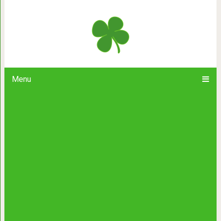
Чему отец должен 
Menu