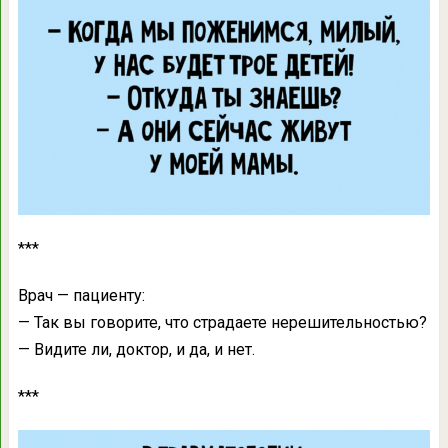
***
Врач — пациенту:
— Так вы говорите, что страдаете нерешительностью?
— Видите ли, доктор, и да, и нет.
***