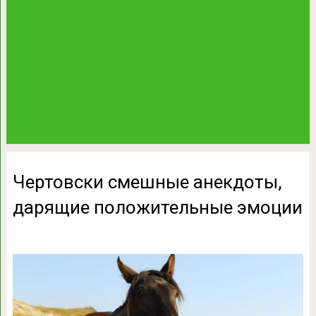
Чертовски смешные анекдоты,
дарящие положительные эмоции