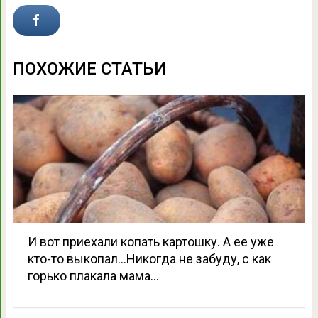
ПОХОЖИЕ СТАТЬИ
И вот приехали копать картошку. А ее уже
кто-то выкопал…Никогда не забуду, с как
горько плакала мама…