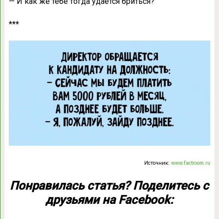
— И как же тебе тогда удается бриться?
***
Источник:
www.factroom.ru
Понравилась статья? Поделитесь с
друзьями на Facebook: