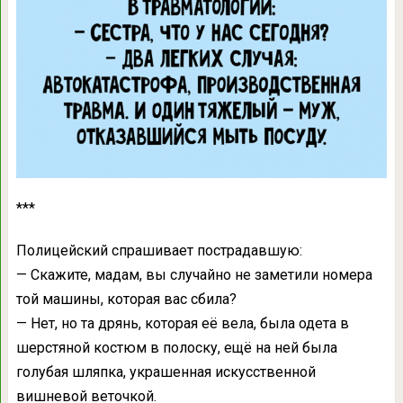
***
Полицейский спрашивает пострадавшую:
— Скажите, мадам, вы случайно не заметили номера
той машины, которая вас сбила?
— Нет, но та дрянь, которая её вела, была одета в
шерстяной костюм в полоску, ещё на ней была
голубая шляпка, украшенная искусственной
вишневой веточкой.