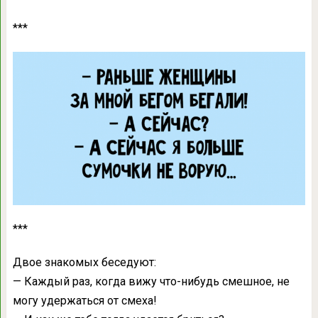
***
***
Двое знакомых беседуют:
— Каждый раз, когда вижу что-нибудь смешное, не
могу удержаться от смеха!