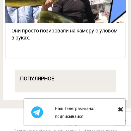
Они просто позировали на камеру с уловом
в руках.
ПОПУЛЯРНОЕ
Наш Телеграм-канал,
подписывайся:
Лист Клевера
Copyright © 2026.