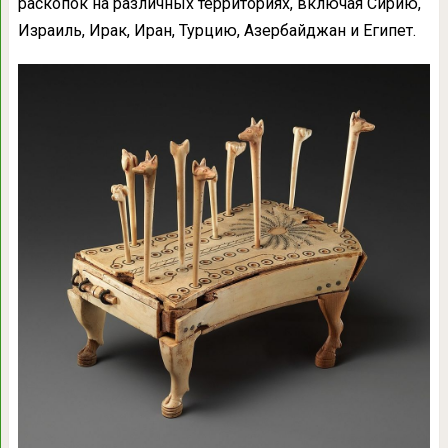
раскопок на различных территориях, включая Сирию,
Израиль, Ирак, Иран, Турцию, Азербайджан и Египет.