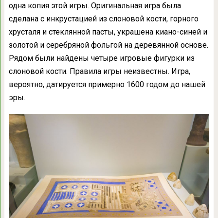
одна копия этой игры. Оригинальная игра была
сделана с инкрустацией из слоновой кости, горного
хрусталя и стеклянной пасты, украшена киано-синей и
золотой и серебряной фольгой на деревянной основе.
Рядом были найдены четыре игровые фигурки из
слоновой кости. Правила игры неизвестны. Игра,
вероятно, датируется примерно 1600 годом до нашей
эры.