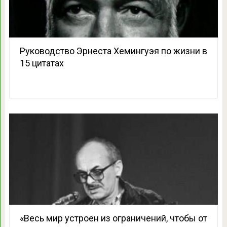
Руководство Эрнеста Хемингуэя по жизни в
15 цитатах
«Весь мир устроен из ограничений, чтобы от