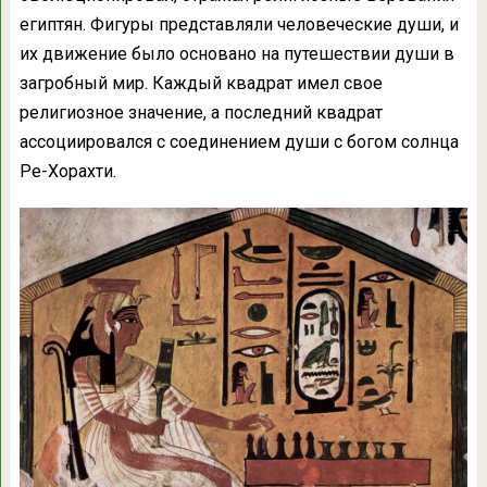
египтян. Фигуры представляли человеческие души, и
их движение было основано на путешествии души в
загробный мир. Каждый квадрат имел свое
религиозное значение, а последний квадрат
ассоциировался с соединением души с богом солнца
Ре-Хорахти.