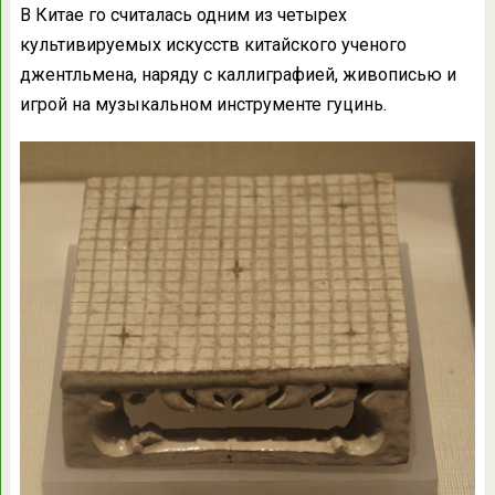
В Китае го считалась одним из четырех
культивируемых искусств китайского ученого
джентльмена, наряду с каллиграфией, живописью и
игрой на музыкальном инструменте гуцинь.