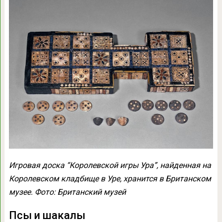
Игровая доска “Королевской игры Ура”, найденная на
Королевском кладбище в Уре, хранится в Британском
музее. Фото: Британский музей
Псы и шакалы