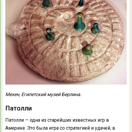
Мехен, Египетский музей Берлина.
Патолли
Патолли — одна из старейших известных игр в
Америке. Это была игра со стратегией и удачей, в