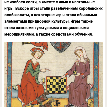
не изобрел кости, а вместе с ними и настольные
игры. Вскоре игры стали развлечением королевских
особ и элиты, а некоторые игры стали обычными
элементами придворной культуры. Игры также
стали важными культурными и социальными
мероприятиями, а также средствами обучения.