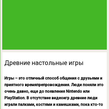
Древние настольные игры
Игры – это отличный способ общения с друзьями и
приятного времяпрепровождения. Люди поняли это
очень давно, еще до появления Nintendo или
PlayStation. В отсутствие видеоигр древние люди
играли палками, костями и камешками, пока кто-то