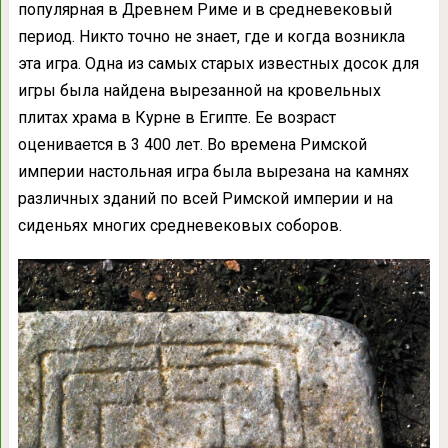
популярная в Древнем Риме и в средневековый
период. Никто точно не знает, где и когда возникла
эта игра. Одна из самых старых известных досок для
игры была найдена вырезанной на кровельных
плитах храма в Курне в Египте. Ее возраст
оценивается в 3 400 лет. Во времена Римской
империи настольная игра была вырезана на камнях
различных зданий по всей Римской империи и на
сиденьях многих средневековых соборов.