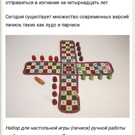
отправиться в изгнание на четырнадцать лет.
Сегодня существует множество современных версий
пачиси, таких как лудо и парчиси.
Набор для настольной игры (пачиси) ручной работы