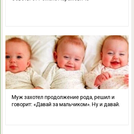
Муж захотел продолжение рода, решил и
говорит: «Давай за мальчиком». Ну и давай.