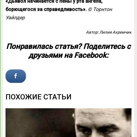
«Дьявол начинается с пены у рта ангела,
борющегося за справедливость».
© Торнтон
Уайлдер
Автор: Лилия Ахремчик
Понравилась статья? Поделитесь с
друзьями на Facebook:
ПОХОЖИЕ СТАТЬИ