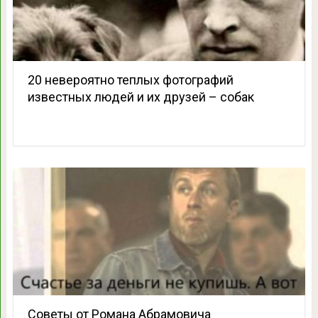
20 невероятно теплых фотографий
известных людей и их друзей – собак
Советы от Романа Абрамовича