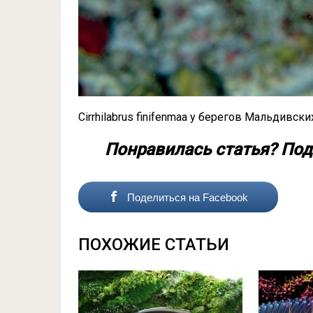
Cirrhilabrus finifenmaa у берегов Мальдивски
Понравилась статья? Под
Поделиться на Facebook
ПОХОЖИЕ СТАТЬИ