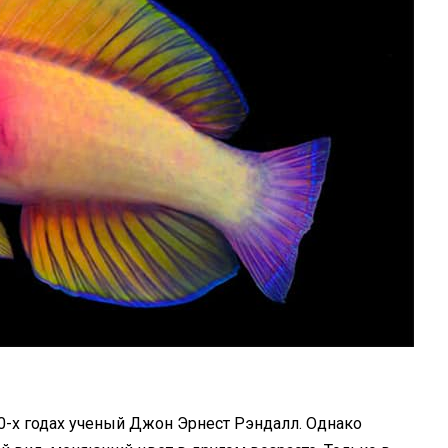
990-х годах ученый Джон Эрнест Рэндалл. Однако