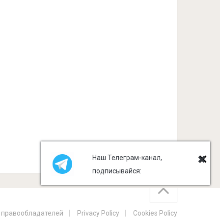
Наш Телеграм-канал,
подписывайся:
 правообладателей
Privacy Policy
Cookies Policy