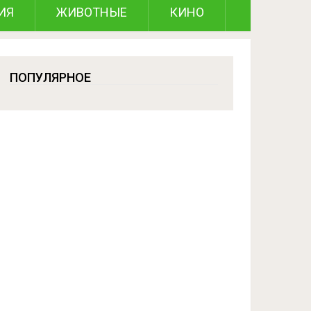
ИЯ
ЖИВОТНЫЕ
КИНО
ПОПУЛЯРНОЕ