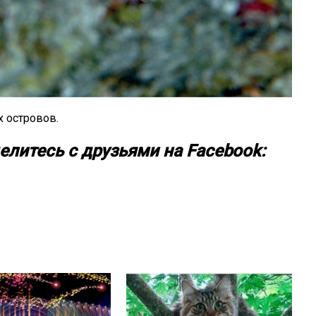
х островов.
елитесь с друзьями на Facebook: