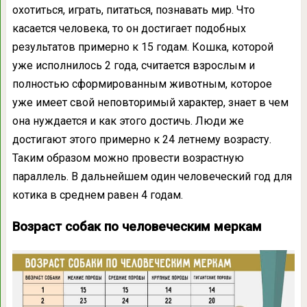
охотиться, играть, питаться, познавать мир. Что
касается человека, то он достигает подобных
результатов примерно к 15 годам. Кошка, которой
уже исполнилось 2 года, считается взрослым и
полностью сформированным животным, которое
уже имеет свой неповторимый характер, знает в чем
она нуждается и как этого достичь. Люди же
достигают этого примерно к 24 летнему возрасту.
Таким образом можно провести возрастную
параллель. В дальнейшем один человеческий год для
котика в среднем равен 4 годам.
Возраст собак по человеческим меркам