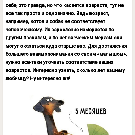
себе, это правда, но что касается возраста, тут не
все так просто и однозначно. Ведь возраст,
например, котов и собак не соответствует
человеческому. Их взросление измеряется по
другим правилам, и по человеческим меркам они
могут оказаться куда старше вас. Для достижения
большего взаимопонимания со своим «малышом»,
нужно все-таки уточнить соответствие ваших
возрастов. Интересно узнать, сколько лет вашему
любимцу? Ну интересно же!