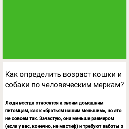
Как определить возраст кошки и
собаки по человеческим меркам?
Люди всегда относятся к своим домашним
питомцам, как к «братьям нашим меньшим», но это
не совсем так. Зачастую, они меньше размером
(если у вас, конечно, не мастиф) и требуют заботы о