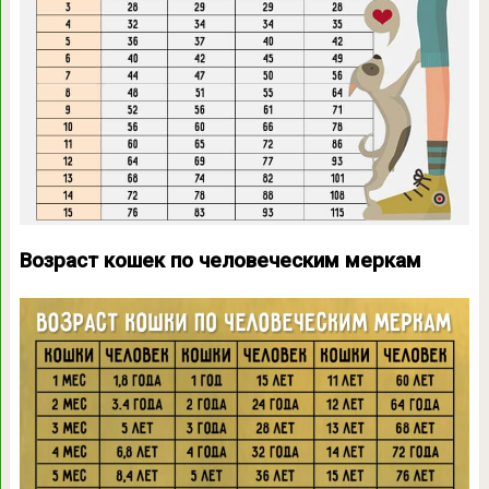
Возраст кошек по человеческим меркам