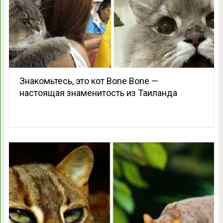
Знакомьтесь, это кот Bone Bone —
настоящая знаменитость из Таиланда