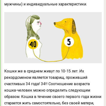
мужчины) и индивидуальные характеристики.
Кошки же в среднем живут по 10-15 лет. Их
рекордсменом является товарищ, проживший
счастливых 34 года! 34!! Соотношение возраста
кошка-человек можно определить следующим
образом. Кошка в течение своего первого года жизни
старается жить самостоятельно, без своей матери,