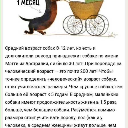
Средний возраст собак 8-12 лет, но есть и
долгожители: рекорд принадлежит собаке по имени
Мэгги из Австралии, ей было 30 лет! При переводе на
человеческий возраст — это почти 200 лет! Чтобы
точнее определить «человеческий» возраст собаки,
стоит учитывать её размеры. Чем крупнее собака, тем
больше её возраст к 5 годам. В среднем, маленькие
собаки имеют продолжительность жизни в 1,5 раза
больше, чем большие собаки. Разумеется, помимо
размера стоит учитывать породу, пол (как и у
человека, в среднем женщины живут дольше, чем