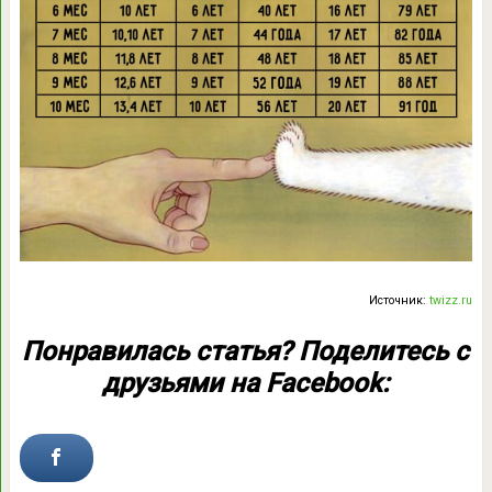
Источник:
twizz.ru
Понравилась статья? Поделитесь с
друзьями на Facebook: