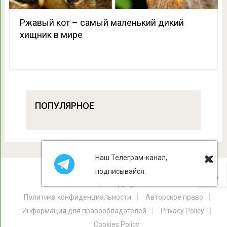
Ржавый кот – самый маленький дикий
хищник в мире
ПОПУЛЯРНОЕ
Наш Телеграм-канал,
подписывайся:
Лист Клевера
Copyright © 2026.
Политика конфиденциальности
Авторское право
Информация для правообладателей
Privacy Policy
Cookies Policy