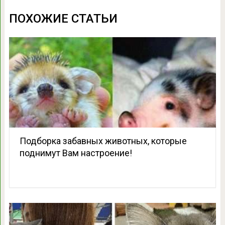
ПОХОЖИЕ СТАТЬИ
Подборка забавных животных, которые
поднимут Вам настроение!