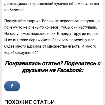
держащиеся за крошечный кусочек обломков, но вы
выберетесь.
Послушайте старика. Волны не перестают наступать, и
почему-то не очень-то хочется, чтобы они наступали.
Но мы учимся, переживая их. И придут другие волны.
И их вы тоже переживете. Если вам повезет, у вас
будет много шрамов от множества чувств. И много
кораблекрушений”.
Понравилась статья? Поделитесь с
друзьями на Facebook:
ПОХОЖИЕ СТАТЬИ