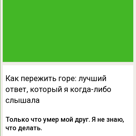
Как пережить горе: лучший
ответ, который я когда-либо
слышала
Только что умер мой друг. Я не знаю,
что делать.