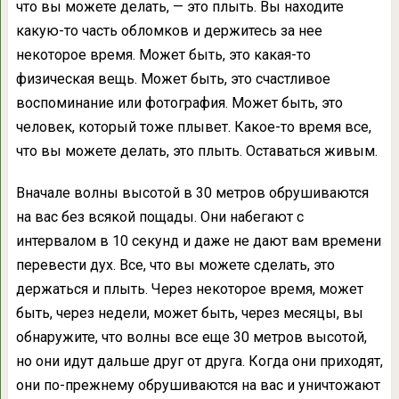
что вы можете делать, — это плыть. Вы находите
какую-то часть обломков и держитесь за нее
некоторое время. Может быть, это какая-то
физическая вещь. Может быть, это счастливое
воспоминание или фотография. Может быть, это
человек, который тоже плывет. Какое-то время все,
что вы можете делать, это плыть. Оставаться живым.
Вначале волны высотой в 30 метров обрушиваются
на вас без всякой пощады. Они набегают с
интервалом в 10 секунд и даже не дают вам времени
перевести дух. Все, что вы можете сделать, это
держаться и плыть. Через некоторое время, может
быть, через недели, может быть, через месяцы, вы
обнаружите, что волны все еще 30 метров высотой,
но они идут дальше друг от друга. Когда они приходят,
они по-прежнему обрушиваются на вас и уничтожают