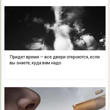
Придет время — все двери откроются, если
вы знаете, куда вам надо