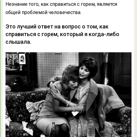
Незнание того, как справиться с горем, является
общей проблемой человечества.
Это лучший ответ на вопрос о том, как
справиться с горем, который я когда-либо
слышала.