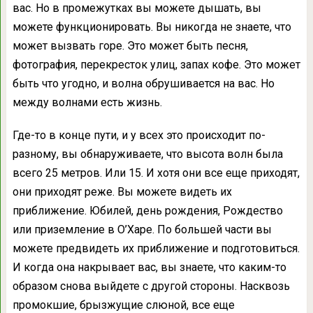
вас. Но в промежутках вы можете дышать, вы
можете функционировать. Вы никогда не знаете, что
может вызвать горе. Это может быть песня,
фотография, перекресток улиц, запах кофе. Это может
быть что угодно, и волна обрушивается на вас. Но
между волнами есть жизнь.
Где-то в конце пути, и у всех это происходит по-
разному, вы обнаруживаете, что высота волн была
всего 25 метров. Или 15. И хотя они все еще приходят,
они приходят реже. Вы можете видеть их
приближение. Юбилей, день рождения, Рождество
или приземление в О’Харе. По большей части вы
можете предвидеть их приближение и подготовиться.
И когда она накрывает вас, вы знаете, что каким-то
образом снова выйдете с другой стороны. Насквозь
промокшие, брызжущие слюной, все еще