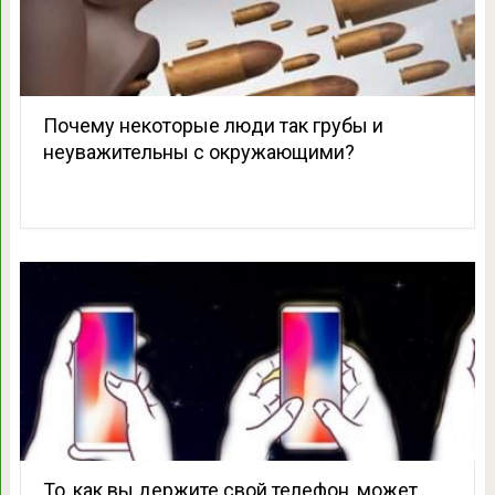
Почему некоторые люди так грубы и
неуважительны с окружающими?
То, как вы держите свой телефон, может