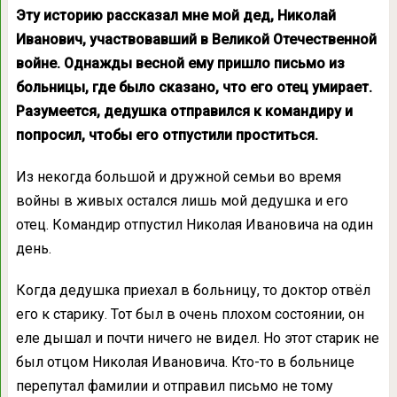
Эту историю рассказал мне мой дед, Николай
Иванович, участвовавший в Великой Отечественной
войне. Однажды весной ему пришло письмо из
больницы, где было сказано, что его отец умирает.
Разумеется, дедушка отправился к командиру и
попросил, чтобы его отпустили проститься.
Из некогда большой и дружной семьи во время
войны в живых остался лишь мой дедушка и его
отец. Командир отпустил Николая Ивановича на один
день.
Когда дедушка приехал в больницу, то доктор отвёл
его к старику. Тот был в очень плохом состоянии, он
еле дышал и почти ничего не видел. Но этот старик не
был отцом Николая Ивановича. Кто-то в больнице
перепутал фамилии и отправил письмо не тому