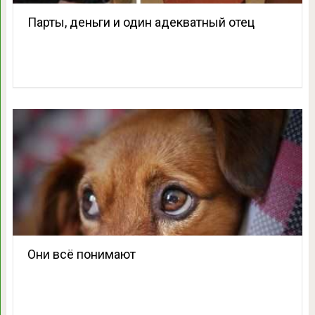
Парты, деньги и один адекватный отец
Они всё понимают