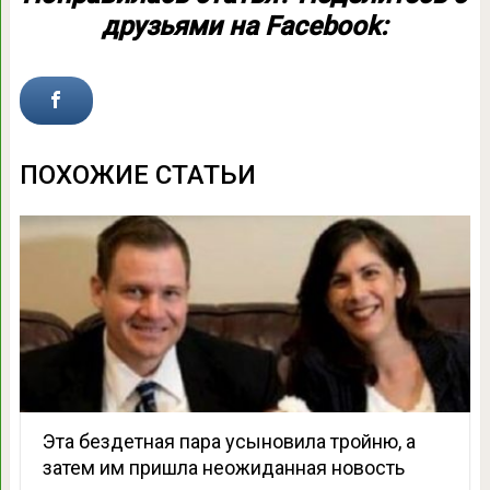
друзьями на Facebook:
ПОХОЖИЕ СТАТЬИ
Эта бездетная пара усыновила тройню, а
затем им пришла неожиданная новость