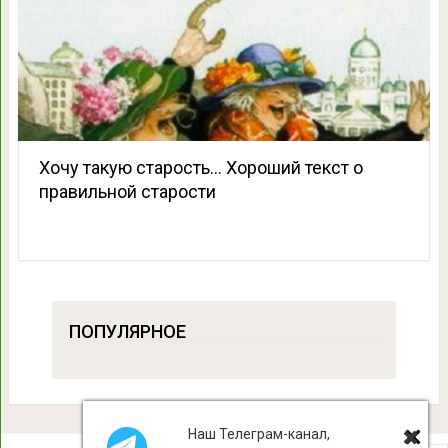
Хочу такую старость… Хороший текст о
правильной старости
ПОПУЛЯРНОЕ
Наш Телеграм-канал,