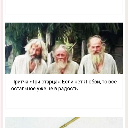
Притча «Три старца»: Если нет Любви, то всё
остальное уже не в радость.