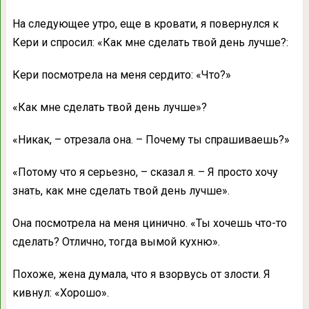
На следующее утро, еще в кровати, я повернулся к
Кери и спросил: «Как мне сделать твой день лучше?:
Кери посмотрела на меня сердито: «Что?»
«Как мне сделать твой день лучше»?
«Никак, – отрезала она. – Почему ты спрашиваешь?»
«Потому что я серьезно, – сказал я. – Я просто хочу
знать, как мне сделать твой день лучше».
Она посмотрела на меня цинично. «Ты хочешь что-то
сделать? Отлично, тогда вымой кухню».
Похоже, жена думала, что я взорвусь от злости. Я
кивнул: «Хорошо».