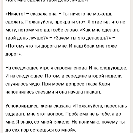
«Ничего! – сказала она. – Ты ничего не можешь
сделать. Пожалуйста, прекрати это». Я ответил, что не
могу, потому что дал себе слово. «Как мне сделать
твой день лучше?» – «Зачем ты это делаешь?» –
«Потому что ты дорога мне. И наш брак мне тоже
дорог».
На следующее утро я спросил снова. И на следующее.
И на следующее. Потом, в середине второй недели,
случилось чудо. При моем вопросе глаза Кери
наполнились слезами и она начала плакать.
Успокоившись, жена сказала: «Пожалуйста, перестань
задавать мне этот вопрос. Проблема не в тебе, а во
мне. Я знаю, со мной тяжело. Не понимаю, почему ты
до сих пор остаешься со мной».