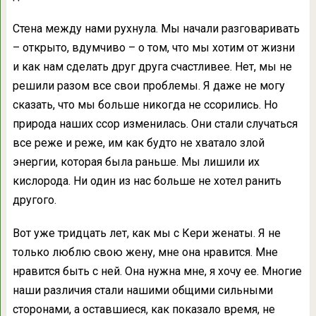
Стена между нами рухнула. Мы начали разговаривать
– открыто, вдумчиво – о том, что мы хотим от жизни
и как нам сделать друг друга счастливее. Нет, мы не
решили разом все свои проблемы. Я даже не могу
сказать, что мы больше никогда не ссорились. Но
природа наших ссор изменилась. Они стали случаться
все реже и реже, им как будто не хватало злой
энергии, которая была раньше. Мы лишили их
кислорода. Ни один из нас больше не хотел ранить
другого.
Вот уже тридцать лет, как мы с Кери женаты. Я не
только люблю свою жену, мне она нравится. Мне
нравится быть с ней. Она нужна мне, я хочу ее. Многие
наши различия стали нашими общими сильными
сторонами, а оставшиеся, как показало время, не