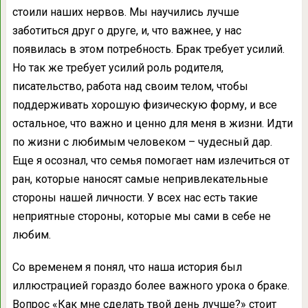
стоили наших нервов. Мы научились лучше
заботиться друг о друге, и, что важнее, у нас
появилась в этом потребность. Брак требует усилий.
Но так же требует усилий роль родителя,
писательство, работа над своим телом, чтобы
поддерживать хорошую физическую форму, и все
остальное, что важно и ценно для меня в жизни. Идти
по жизни с любимым человеком – чудесный дар.
Еще я осознал, что семья помогает нам излечиться от
ран, которые наносят самые непривлекательные
стороны нашей личности. У всех нас есть такие
неприятные стороны, которые мы сами в себе не
любим.
Со временем я понял, что наша история был
иллюстрацией гораздо более важного урока о браке.
Вопрос «Как мне сделать твой день лучше?» стоит