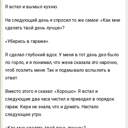
Я встал и вымыл кухню.
На следующий день я спросил то же самое: «Как мне
сделать твой день лучше»?
«Уберись в гараже».
Я сделал глубокий вдох. У меня в тот день дел было
по горло, и я понимал, что жена сказала это нарочно,
чтоб позлить меня. Так и подмывало вспылить в
ответ.
Вместо этого я сказал: «Хорошо». Я встал и
следующие два часа чистил и приводил в порядок
гараж. Кери не знала, что и думать. Настало
следующее утро.
«Как мне сделать твой день лучше»?