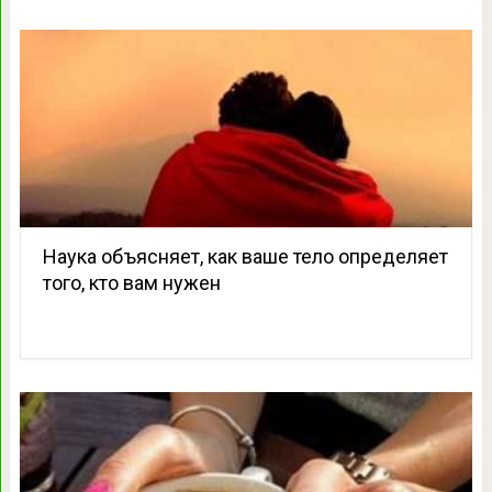
Наука объясняет, как ваше тело определяет
того, кто вам нужен