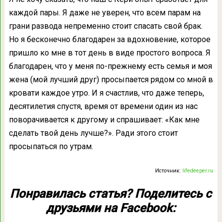
каждой пары. Я даже не уверен, что всем парам на
грани развода непременно стоит спасать свой брак.
Но я бесконечно благодарен за вдохновение, которое
пришло ко мне в тот день в виде простого вопроса. Я
благодарен, что у меня по-прежнему есть семья и моя
жена (мой лучший друг) просыпается рядом со мной в
кровати каждое утро. И я счастлив, что даже теперь,
десятилетия спустя, время от времени один из нас
поворачивается к другому и спрашивает: «Как мне
сделать твой день лучше?». Ради этого стоит
просыпаться по утрам.
Источник:
lifedeeper.ru
Понравилась статья? Поделитесь с
друзьями на Facebook: