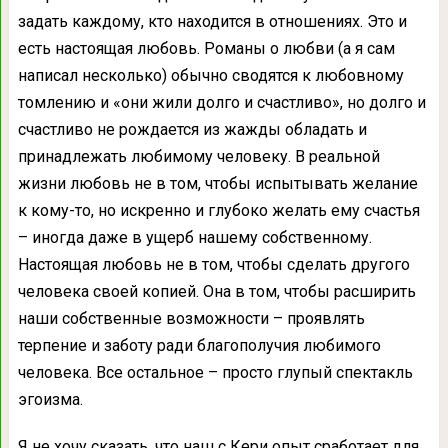
задать каждому, кто находится в отношениях. Это и
есть настоящая любовь. Романы о любви (а я сам
написал несколько) обычно сводятся к любовному
томлению и «они жили долго и счастливо», но долго и
счастливо не рождается из жажды обладать и
принадлежать любимому человеку. В реальной
жизни любовь не в том, чтобы испытывать желание
к кому-то, но искренно и глубоко желать ему счастья
– иногда даже в ущерб нашему собственному.
Настоящая любовь не в том, чтобы сделать другого
человека своей копией. Она в том, чтобы расширить
наши собственные возможности – проявлять
терпение и заботу ради благополучия любимого
человека. Все остальное – просто глупый спектакль
эгоизма.
Я не хочу сказать, что наш с Кери опыт сработает для