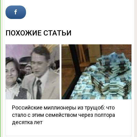
ПОХОЖИЕ СТАТЬИ
Российские миллионеры из трущоб: что
стало с этим семейством через полтора
десятка лет