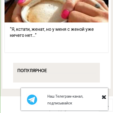
“Я, кстати, женат, но у меня с женой уже
ничего нет…”
ПОПУЛЯРНОЕ
Наш Телеграм-канал,
подписывайся:
Лист Клевера
Copyright © 2026.