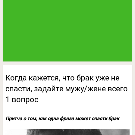
Когда кажется, что брак уже не
спасти, задайте мужу/жене всего
1 вопрос
Притча о том, как одна фраза может спасти брак