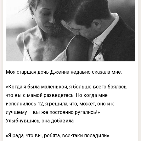
Моя старшая дочь Дженна недавно сказала мне:
«Когда я была маленькой, я больше всего боялась,
что вы с мамой разведетесь. Но когда мне
исполнилось 12, я решила, что, может, оно и к
лучшему – вы же постоянно ругались!»
Улыбнувшись, она добавила:
«Я рада, что вы, ребята, все-таки поладили».