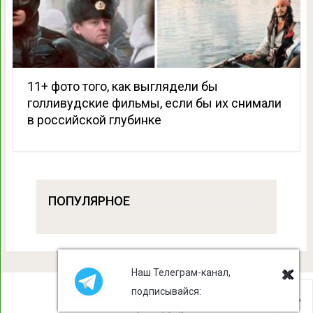
11+ фото того, как выглядели бы
голливудские фильмы, если бы их снимали
в российской глубинке
ПОПУЛЯРНОЕ
Наш Телеграм-канал,
подписывайся:
Лист Клевера
Copyright © 2026.