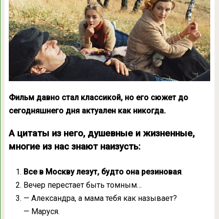
Фильм давно стал классикой, но его сюжет до
сегодняшнего дня актуален как никогда.
А цитаты из него, душевные и жизненные,
многие из нас знают наизусть:
Все в Москву лезут, будто она резиновая
.
Вечер перестает быть томным…
— Александра, а мама тебя как называет?
— Маруся.