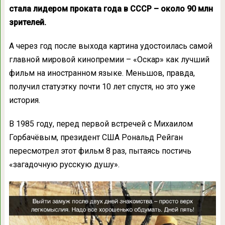
стала лидером проката года в СССР – около 90 млн
зрителей.
А через год после выхода картина удостоилась самой
главной мировой кинопремии – «Оскар» как лучший
фильм на иностранном языке. Меньшов, правда,
получил статуэтку почти 10 лет спустя, но это уже
история.
В 1985 году, перед первой встречей с Михаилом
Горбачёвым, президент США Рональд Рейган
пересмотрел этот фильм 8 раз, пытаясь постичь
«загадочную русскую душу».