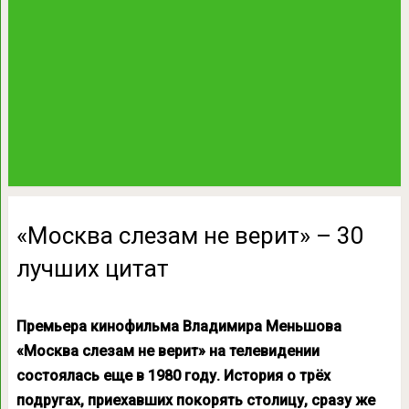
«Москва слезам не верит» – 30
лучших цитат
Премьера кинофильма Владимира Меньшова
«Москва слезам не верит» на телевидении
состоялась еще в 1980 году. История о трёх
подругах, приехавших покорять столицу, сразу же