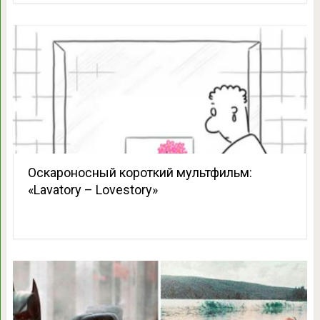
Оскароносный короткий мультфильм:
«Lavatory – Lovestory»