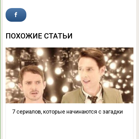
ПОХОЖИЕ СТАТЬИ
7 сериалов, которые начинаются с загадки