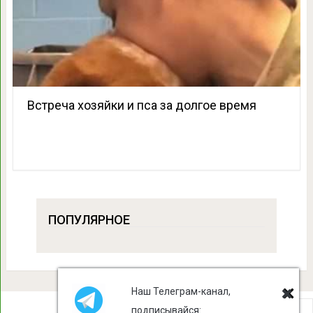
Встреча хозяйки и пса за долгое время
ПОПУЛЯРНОЕ
Наш Телеграм-канал,
подписывайся: