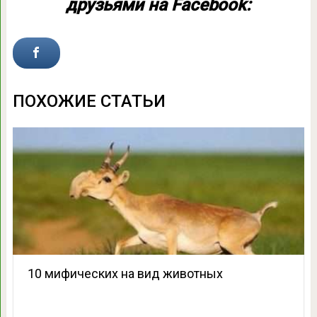
друзьями на Facebook:
ПОХОЖИЕ СТАТЬИ
10 мифических на вид животных