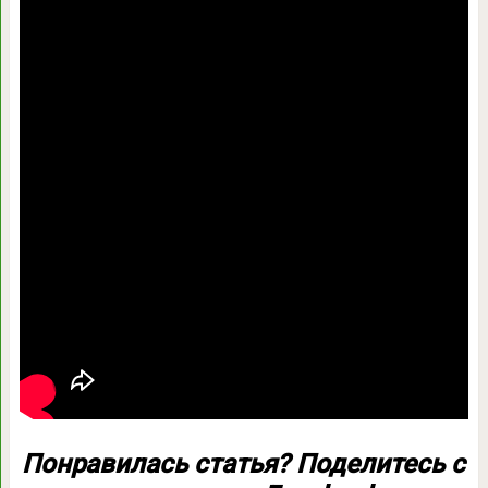
Понравилась статья?
Поделитесь
с