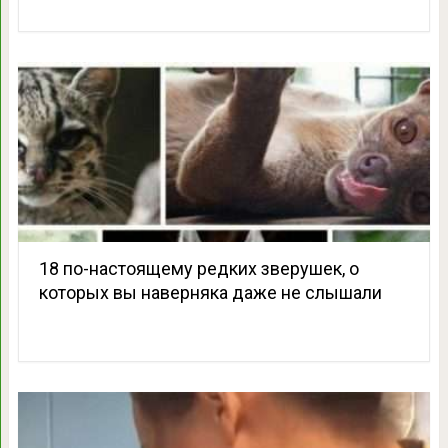
18 по-настоящему редких зверушек, о
которых вы наверняка даже не слышали