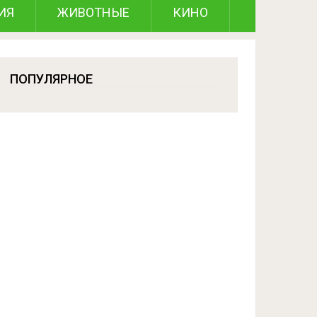
ИЯ
ЖИВОТНЫЕ
КИНО
ПОПУЛЯРНОЕ