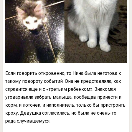
Если говорить откровенно, то Нина была неготова к
такому повороту событий. Она не представляла, как
справится еще и с «третьим ребенком». Знакомая
уговаривала забрать малыша, пообещав принести и
корм, и лоточек, и наполнитель, только бы пристроить
кроху. Девушка согласилась, но была не очень-то
рада случившемуся.