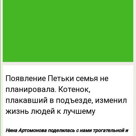
Появление Петьки семья не
планировала. Котенок,
плакавший в подъезде, изменил
жизнь людей к лучшему
Нина Артомонова поделилась с нами трогательной и