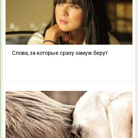
Слова, за которые сразу замуж берут