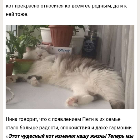
кот прекрасно относится ко всем ее родным, да и к
ней тоже.
Нина говорит, что с появлением Пети в их семье
стало больше радости, спокойствия и даже гармонии.
«
Этот чудесный кот изменил нашу жизнь! Теперь мы