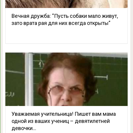
Вечная дружба: “Пусть собаки мало живут,
зато врата рая для них всегда открыты”
Уважаемая учительница! Пишет вам мама
одной из ваших учениц – девятилетней
девочки…