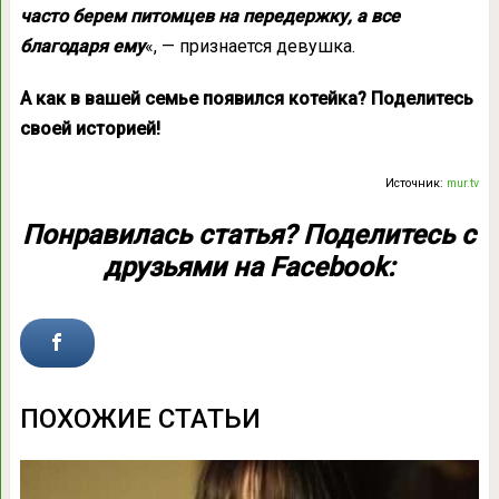
часто берем питомцев на передержку, а все
благодаря ему
«, — признается девушка.
А как в вашей семье появился котейка? Поделитесь
своей историей!
Источник:
mur.tv
Понравилась статья? Поделитесь с
друзьями на Facebook:
ПОХОЖИЕ СТАТЬИ