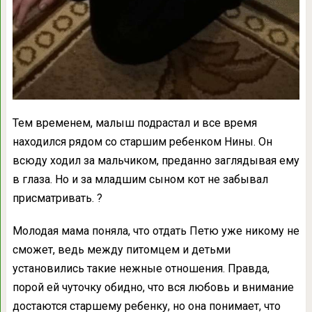
Тем временем, малыш подрастал и все время
находился рядом со старшим ребенком Нины. Он
всюду ходил за мальчиком, преданно заглядывая ему
в глаза. Но и за младшим сыном кот не забывал
присматривать. ?
Молодая мама поняла, что отдать Петю уже никому не
сможет, ведь между питомцем и детьми
установились такие нежные отношения. Правда,
порой ей чуточку обидно, что вся любовь и внимание
достаются старшему ребенку, но она понимает, что