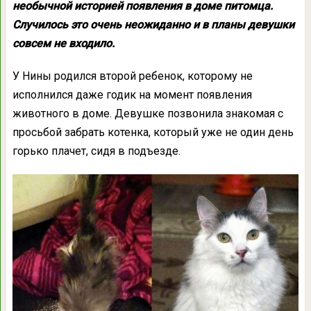
необычной историей появления в доме питомца.
Случилось это очень неожиданно и в планы девушки
совсем не входило.
У Нины родился второй ребенок, которому не
исполнился даже годик на момент появления
животного в доме. Девушке позвонила знакомая с
просьбой забрать котенка, который уже не один день
горько плачет, сидя в подъезде.