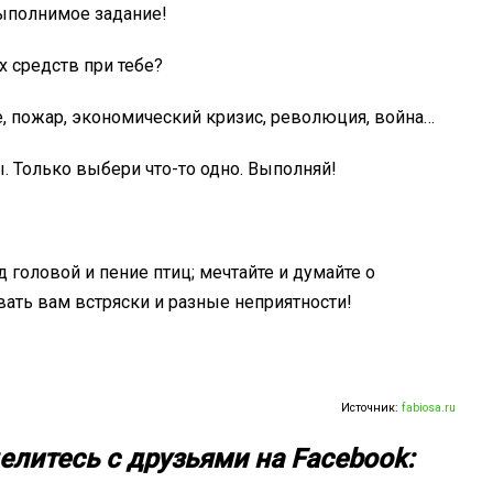
ыполнимое задание!
 средств при тебе?
ие, пожар, экономический кризис, революция, война…
. Только выбери что-то одно. Выполняй!
д головой и пение птиц; мечтайте и думайте о
вать вам встряски и разные неприятности!
Источник:
fabiosa.ru
елитесь с друзьями на Facebook: