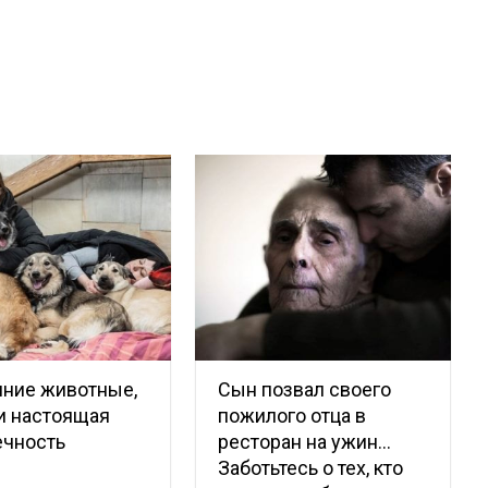
ние животные,
Сын позвал своего
и настоящая
пожилого отца в
ечность
ресторан на ужин…
Заботьтесь о тех, кто