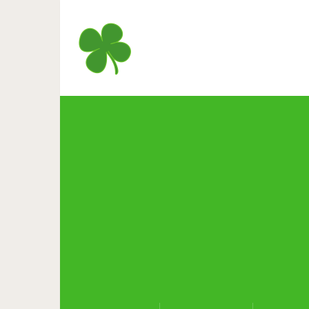
Притча о том, к