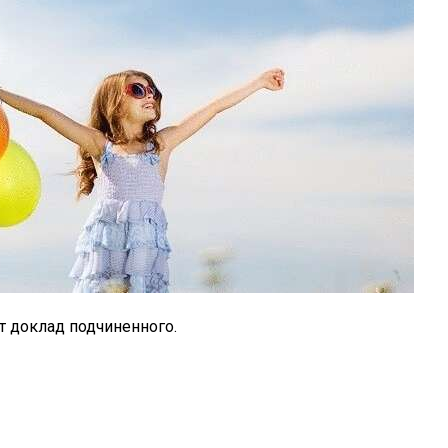
т доклад подчиненного.