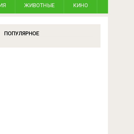
ИЯ
ЖИВОТНЫЕ
КИНО
ПОПУЛЯРНОЕ