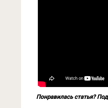
Понравилась статья? Под