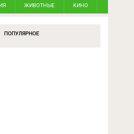
ИЯ
ЖИВОТНЫЕ
КИНО
ПОПУЛЯРНОЕ