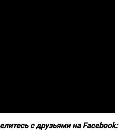
елитесь с друзьями на Facebook: