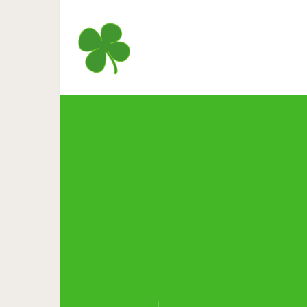
Щенок впервые знаком