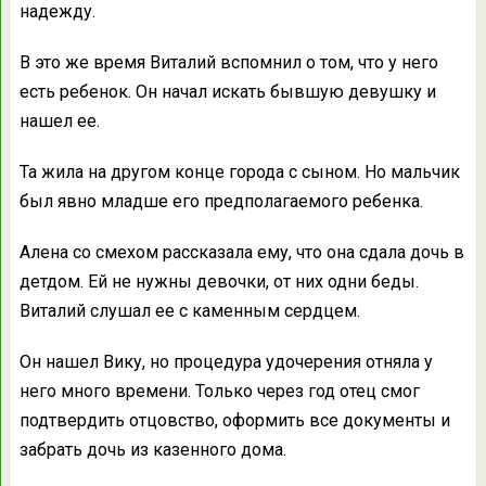
надежду.
В это же время Виталий вспомнил о том, что у него
есть ребенок. Он начал искать бывшую девушку и
нашел ее.
Та жила на другом конце города с сыном. Но мальчик
был явно младше его предполагаемого ребенка.
Алена со смехом рассказала ему, что она сдала дочь в
детдом. Ей не нужны девочки, от них одни беды.
Виталий слушал ее с каменным сердцем.
Он нашел Вику, но процедура удочерения отняла у
него много времени. Только через год отец смог
подтвердить отцовство, оформить все документы и
забрать дочь из казенного дома.