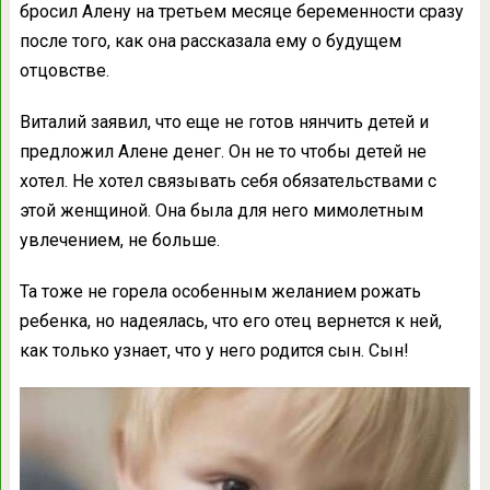
бросил Алену на третьем месяце беременности сразу
после того, как она рассказала ему о будущем
отцовстве.
Виталий заявил, что еще не готов нянчить детей и
предложил Алене денег. Он не то чтобы детей не
хотел. Не хотел связывать себя обязательствами с
этой женщиной. Она была для него мимолетным
увлечением, не больше.
Та тоже не горела особенным желанием рожать
ребенка, но надеялась, что его отец вернется к ней,
как только узнает, что у него родится сын. Сын!