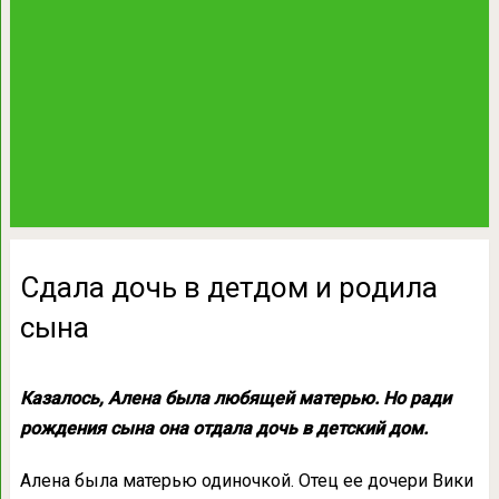
Сдала дочь в детдом и родила
сына
Казалось, Алена была любящей матерью. Но ради
рождения сына она отдала дочь в детский дом.
Алена была матерью одиночкой. Отец ее дочери Вики