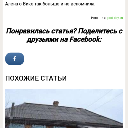
Алена о Вике так больше и не вспомнила.
Источник:
good-day.su
Понравилась статья? Поделитесь с
друзьями на Facebook:
ПОХОЖИЕ СТАТЬИ