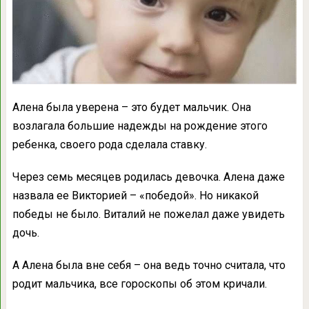
Алена была уверена – это будет мальчик. Она
возлагала большие надежды на рождение этого
ребенка, своего рода сделала ставку.
Через семь месяцев родилась девочка. Алена даже
назвала ее Викторией – «победой». Но никакой
победы не было. Виталий не пожелал даже увидеть
дочь.
А Алена была вне себя – она ведь точно считала, что
родит мальчика, все гороскопы об этом кричали.