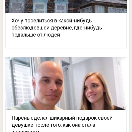
Хочу поселиться в какой-нибудь
обезлюдевшей деревне, где-нибудь
подальше от людей
Парень сделал шикарный подарок своей
девушке после того, как она стала
инвалидом