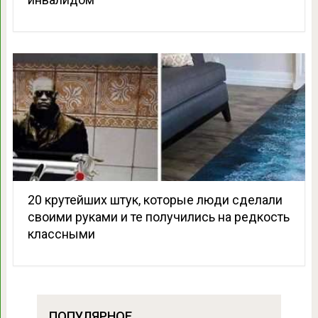
20 крутейших штук, которые люди сделали
своими руками и те получились на редкость
классными
ПОПУЛЯРНОЕ