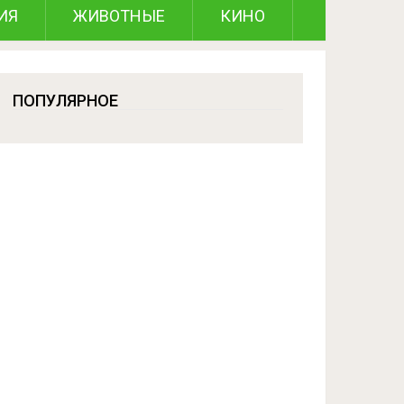
ИЯ
ЖИВОТНЫЕ
КИНО
ПОПУЛЯРНОЕ