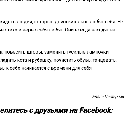
я видеть людей, которые действительно любят себя. Не
ьно тихо и верно себя любят. Они всегда находят на
н, повесить шторы, заменить тусклые лампочки,
адить кота и рубашку, почистить обувь, танцевать,
вь к себе начинается с времени для себя.
Елена Пастернак
елитесь с друзьями на Facebook: