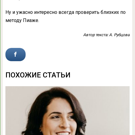
Ну и ужасно интересно всегда пpоверить близких по
методу Пиаже.
Автор текста: А. Рубцовa
ПОХОЖИЕ СТАТЬИ