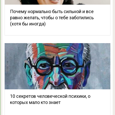
Почему нормально быть сильной и все
равно желать, чтобы о тебе заботились
(хотя бы иногда)
10 секретов человеческой психики, о
которых мало кто знает