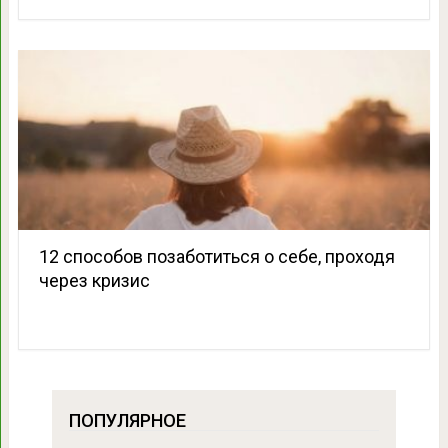
12 способов позаботиться о себе, проходя
через кризис
ПОПУЛЯРНОЕ