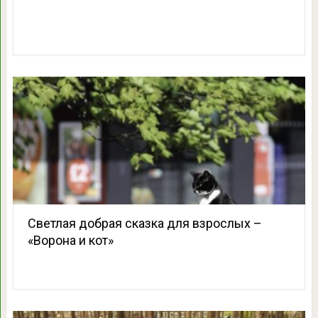
Светлая добрая сказка для взрослых –
«Ворона и кот»