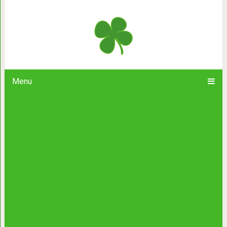
Сохраните и читайте, когда б
Menu