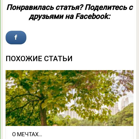
Понравилась статья? Поделитесь с
друзьями на Facebook:
ПОХОЖИЕ СТАТЬИ
О МЕЧТАХ…