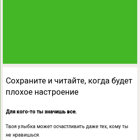
Сохраните и читайте, когда будет
плохое настроение
Для кого-то ты значишь все.
Твоя улыбка может осчастливить даже тех, кому ты
не нравишься.