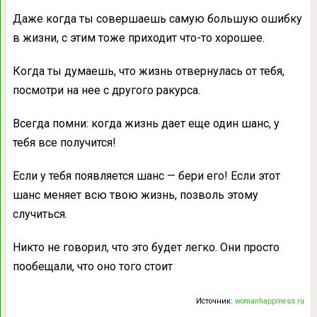
Даже когда ты совершаешь самую большую ошибку
в жизни, с этим тоже приходит что-то хорошее.
Когда ты думаешь, что жизнь отвернулась от тебя,
посмотри на нее с другого ракурса.
Всегда помни: когда жизнь дает еще один шанс, у
тебя все получится!
Если у тебя появляется шанс — бери его! Если этот
шанс меняет всю твою жизнь, позволь этому
случиться.
Никто не говорил, что это будет легко. Они просто
пообещали, что оно того стоит
Источник:
womanhappiness.ru