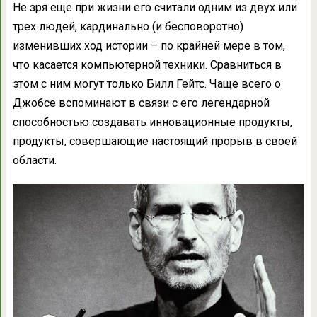
Не зря еще при жизни его считали одним из двух или
трех людей, кардинально (и бесповоротно)
изменивших ход истории – по крайней мере в том,
что касается компьютерной техники. Сравниться в
этом с ним могут только Билл Гейтс. Чаще всего о
Джобсе вспоминают в связи с его легендарной
способностью создавать инновационные продукты,
продукты, совершающие настоящий прорыв в своей
области.