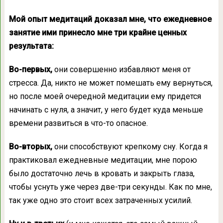
Мой опыт медитаций доказал мне, что ежедневное
занятие ими принесло мне три крайне ценных
результата:
Во-первых,
они совершенно избавляют меня от
стресса. Да, никто не может помешать ему вернуться,
но после моей очередной медитации ему придется
начинать с нуля, а значит, у него будет куда меньше
времени развиться в что-то опасное.
Во-вторых,
они способствуют крепкому сну. Когда я
практиковал ежедневные медитации, мне порою
было достаточно лечь в кровать и закрыть глаза,
чтобы уснуть уже через две-три секунды. Как по мне,
так уже одно это стоит всех затраченных усилий.