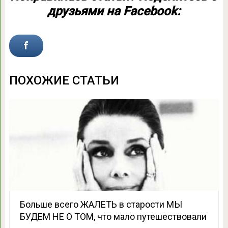
друзьями на Facebook:
ПОХОЖИЕ СТАТЬИ
Больше всего ЖАЛЕТЬ в старости МЫ
БУДЕМ НЕ О ТОМ, что мало путешествовали