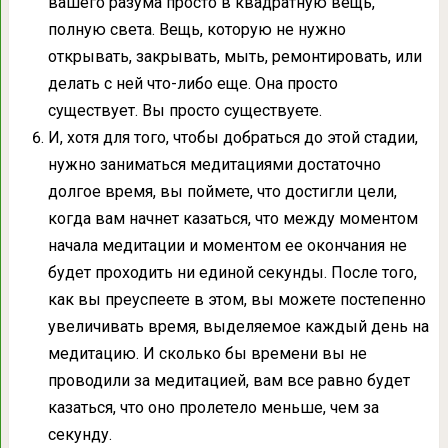
вашего разума просто в квадратную вещь,
полную света. Вещь, которую не нужно
открывать, закрывать, мыть, ремонтировать, или
делать с ней что-либо еще. Она просто
существует. Вы просто существуете.
И, хотя для того, чтобы добраться до этой стадии,
нужно заниматься медитациями достаточно
долгое время, вы поймете, что достигли цели,
когда вам начнет казаться, что между моментом
начала медитации и моментом ее окончания не
будет проходить ни единой секунды. После того,
как вы преуспеете в этом, вы можете постепенно
увеличивать время, выделяемое каждый день на
медитацию. И сколько бы времени вы не
проводили за медитацией, вам все равно будет
казаться, что оно пролетело меньше, чем за
секунду.