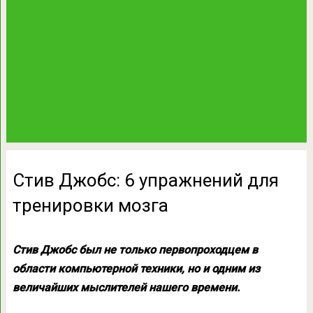
Стив Джобс: 6 упражнений для
тренировки мозга
Стив Джобс был не только первопроходцем в
области компьютерной техники, но и одним из
величайших мыслителей нашего времени.