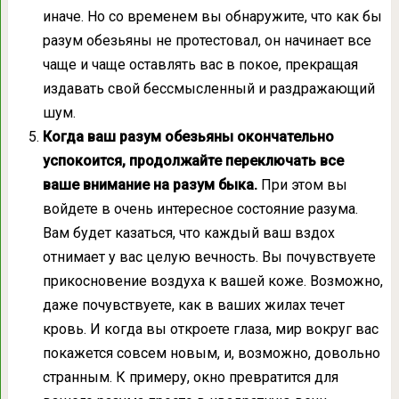
иначе. Но со временем вы обнаружите, что как бы
разум обезьяны не протестовал, он начинает все
чаще и чаще оставлять вас в покое, прекращая
издавать свой бессмысленный и раздражающий
шум.
Когда ваш разум обезьяны окончательно
успокоится, продолжайте переключать все
ваше внимание на разум быка.
При этом вы
войдете в очень интересное состояние разума.
Вам будет казаться, что каждый ваш вздох
отнимает у вас целую вечность. Вы почувствуете
прикосновение воздуха к вашей коже. Возможно,
даже почувствуете, как в ваших жилах течет
кровь. И когда вы откроете глаза, мир вокруг вас
покажется совсем новым, и, возможно, довольно
странным. К примеру, окно превратится для