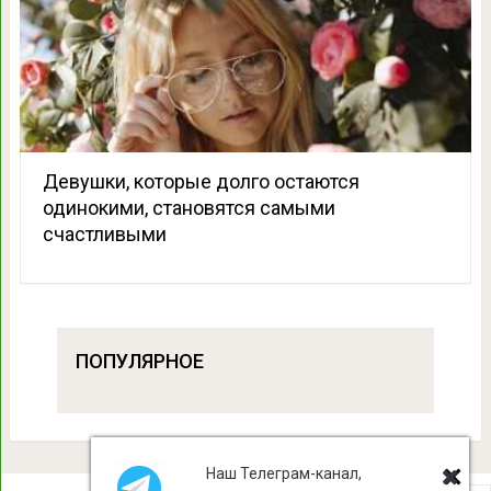
Девушки, которые долго остаются
одинокими, становятся самыми
счастливыми
ПОПУЛЯРНОЕ
Наш Телеграм-канал,