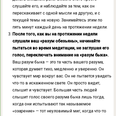
слушайте его, и наблюдайте за тем, как он
перескакивает с одной мысли на другую, и с
текущей темы на новую. Занимайтесь этим по
пять минут каждый день на протяжении недели.
После того, как вы на протяжении недели
слушали ваш «разум обезьяны», начинайте
пытаться во время медитации, не заглушая его
голос, переключать внимание на «разум быка».
Ваш разум быка — это та часть вашего разума,
которая думает тихо, медленно и уверенно. Он
чувствует мир вокруг вас. Он не пытается увидеть
что-то в искаженном свете. Он просто видит,
слышит и чувствует. Большая часть людей
слышит голос своего разума быка лишь тогда,
когда они испытывают так называемое
«озарение» — тот неуловимый миг, когда что-то