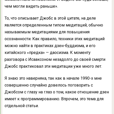
чем могли видеть раньше».
То, что описывает Джобс в этой цитате, на деле
является определенным типом медитаций, обычно
называемым медитациями для повышения
осознанности. Как правило, техники этих медитаций
можно найти в практиках дзен-буддизма, и его
китайского «предка» — даосизма. К моменту
разговора с Исааксоном незадолго до своей смерти
Джобс практиковал эти медитации уже много лет.
Я знаю это наверняка, так как в начале 1990-х мне
совершенно случайно довелось поговорить с
Джобсом с глазу на глаз о том, какое отношение дзен
имеет к программированию. Впрочем, это тема для
отдельной статьи.