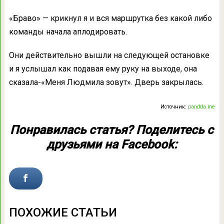
«Браво» — крикнул я и вся маршрутка без какой либо
команды начала аплодировать.
Они действительно вышли на следующей остановке
и я услышал как подавая ему руку на выходе, она
сказала-«Меня Людмила зовут». Дверь закрылась.
Источник:
pandda.me
Понравилась статья? Поделитесь с
друзьями на Facebook:
ПОХОЖИЕ СТАТЬИ