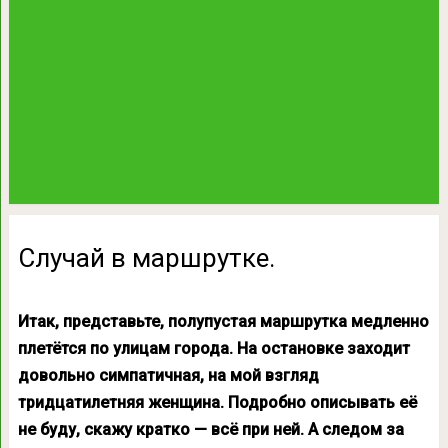
Случай в маршрутке.
Итак, представьте, полупустая маршрутка медленно
плетётся по улицам города. На остановке заходит
довольно симпатичная, на мой взгляд
тридцатилетняя женщина. Подробно описывать её
не буду, скажу кратко — всё при ней. А следом за