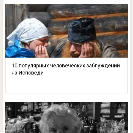
10 популярных человеческих заблуждений
на Исповеди