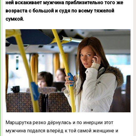
ней вскакивает мужчина приблизительно того же
возраста с большой и судя по всему тяжелой
сумкой.
Маршрутка резко дёрнулась и по инерции этот
мужчина подался вперёд к той самой женщине и