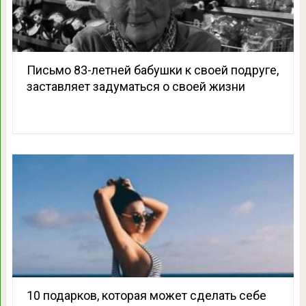
Письмо 83-летней бабушки к своей подруге,
заставляет задуматься о своей жизни
10 подарков, которая может сделать себе