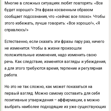
Многие в сложных ситуациях любят повторять: «Все
будет хорошо!» Эта фраза косвенным образом
сообщает подсознания, что «сейчас все плохо». Чтобы
этого избежать, лучше говорить: «Все хорошо!», «Я
справлюсь!»
Естественно, если сказать эти фразы пару раз, ничего
не изменится. Чтобы в жизни произошли
положительные изменения, надо изменить свою
речь. Как следствие, изменятся взгляды и убеждения,
а для этого требуются время, терпение и регулярная
работа.
Но это не так сложно, как может показаться на
первый взгляд. Можно самому составить для себя
позитивные утверждения – аффирмации, а можно
выбрать наиболее подходящие из уже существующих