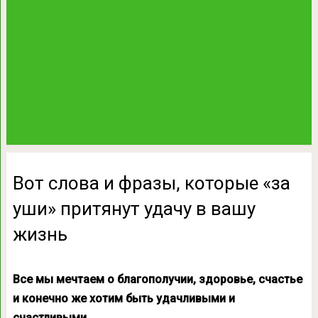
Вот слова и фразы, которые «за
уши» притянут удачу в вашу
жизнь
Все мы мечтаем о благополучии, здоровье, счастье
и конечно же хотим быть удачливыми и
счастливыми.