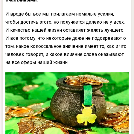
И вроде бы все мы прилагаем немалые усилия,
чтобы достичь этого, но получается далеко не у всех.
И качество нашей жизни оставляет желать лучшего.
И все потому, что некоторые даже не подозревают о
том, какое колоссальное значение имеет то, как и что
человек говорит, и какое влияние слова оказывают
на все сферы нашей жизни.