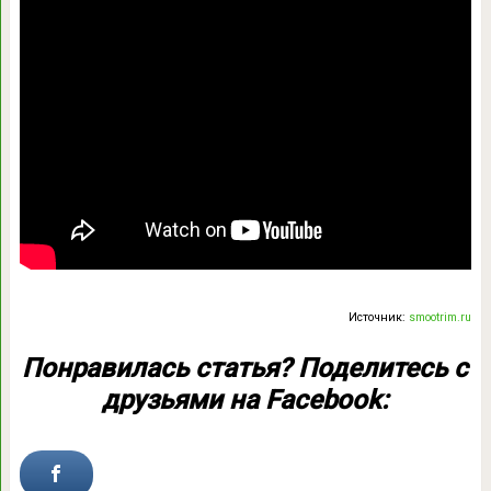
Источник:
smootrim.ru
Понравилась статья? Поделитесь с
друзьями на Facebook: