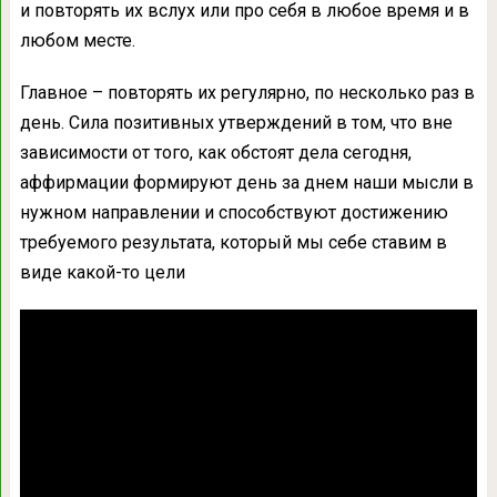
и повторять их вслух или про себя в любое время и в
любом месте.
Главное – повторять их регулярно, по несколько раз в
день. Сила позитивных утверждений в том, что вне
зависимости от того, как обстоят дела сегодня,
аффирмации формируют день за днем наши мысли в
нужном направлении и способствуют достижению
требуемого результата, который мы себе ставим в
виде какой-то цели