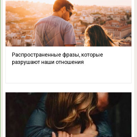
Распространенные фразы, которые
разрушают наши отношения