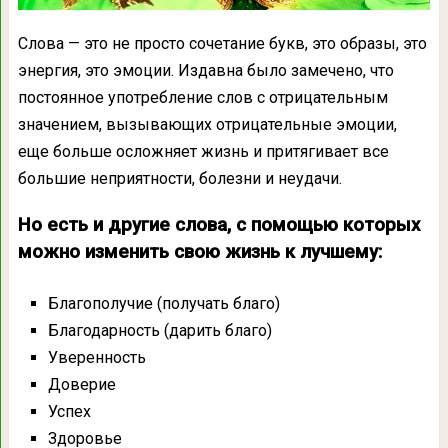
Слова — это не просто сочетание букв, это образы, это
энергия, это эмоции. Издавна было замечено, что
постоянное употребление слов с отрицательным
значением, вызывающих отрицательные эмоции,
еще больше осложняет жизнь и притягивает все
большие неприятности, болезни и неудачи.
Но есть и другие слова, с помощью которых
можно изменить свою жизнь к лучшему:
Благополучие (получать благо)
Благодарность (дарить благо)
Уверенность
Доверие
Успех
Здоровье