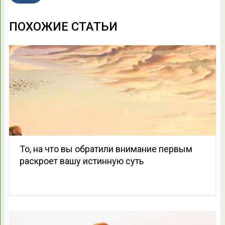
ПОХОЖИЕ СТАТЬИ
То, на что вы обратили внимание первым
раскроет вашу истинную суть