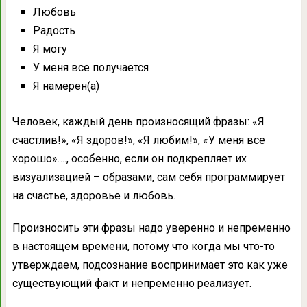
Любовь
Радость
Я могу
У меня все получается
Я намерен(а)
Человек, каждый день произносящий фразы: «Я
счастлив!», «Я здоров!», «Я любим!», «У меня все
хорошо»…., особенно, если он подкрепляет их
визуализацией – образами, сам себя программирует
на счастье, здоровье и любовь.
Произносить эти фразы надо уверенно и непременно
в настоящем времени, потому что когда мы что-то
утверждаем, подсознание воспринимает это как уже
существующий факт и непременно реализует.