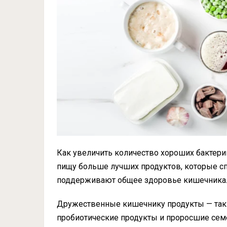
Как увеличить количество хороших бактери
пищу больше лучших продуктов, которые с
поддерживают общее здоровье кишечника
Дружественные кишечнику продукты — таки
пробиотические продукты и проросшие сем