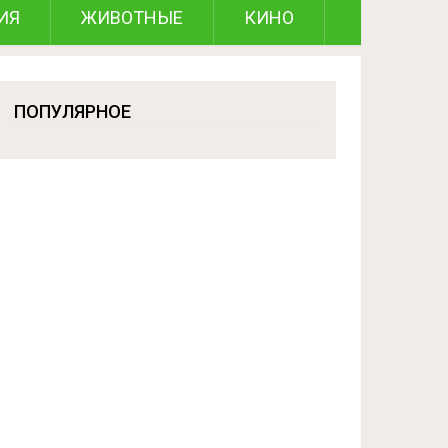
ИЯ
ЖИВОТНЫЕ
КИНО
ПОПУЛЯРНОЕ