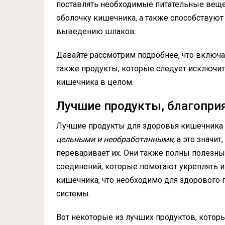
поставлять необходимые питательные вещ
оболочку кишечника, а также способствую
выведению шлаков.
Давайте рассмотрим подробнее, что включае
также продукты, которые следует исключит
кишечника в целом.
Лучшие продукты, благопри
Лучшие продукты для здоровья кишечника об
цельными и необработанными,
а это значит
переваривает их. Они также полны полезн
соединений, которые помогают укреплять 
кишечника, что необходимо для здорового
системы.
Вот некоторые из лучших продуктов, котор