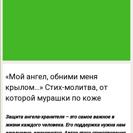
«Мой ангел, обними меня
крылом…» Стих-молитва, от
которой мурашки по коже
Защита ангела-хранителя – это самое важное в
жизни каждого человека. Его поддержка нужна нам
ежедневно, ежеминутно. Автор этого стихотворения