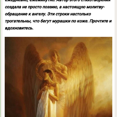
создала не просто поэзию, а настоящую молитву-
обращение к ангелу. Эти строки настолько
трогательны, что бегут мурашки по коже. Прочтите и
вдохновитесь.