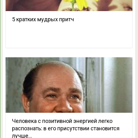
5 кратких мудрых притч
Человека с позитивной энергией легко
распознать: в его присутствии становится
лучше…