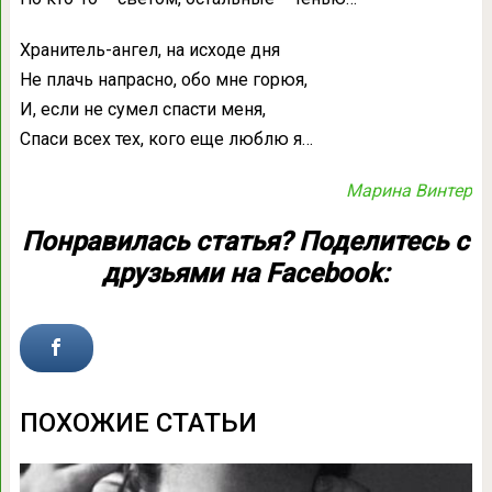
Хранитель-ангел, на исходе дня
Не плачь напрасно, обо мне горюя,
И, если не сумел спасти меня,
Спаси всех тех, кого еще люблю я…
Марина Винтер
Понравилась статья? Поделитесь с
друзьями на Facebook:
ПОХОЖИЕ СТАТЬИ