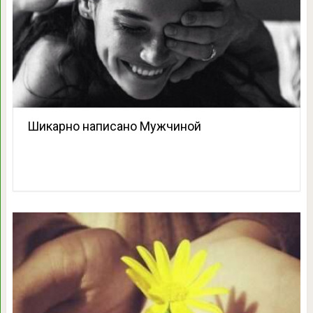
Шикарно написано Мужчиной